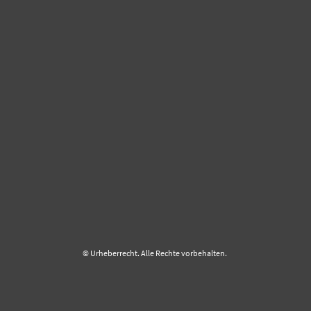
© Urheberrecht. Alle Rechte vorbehalten.