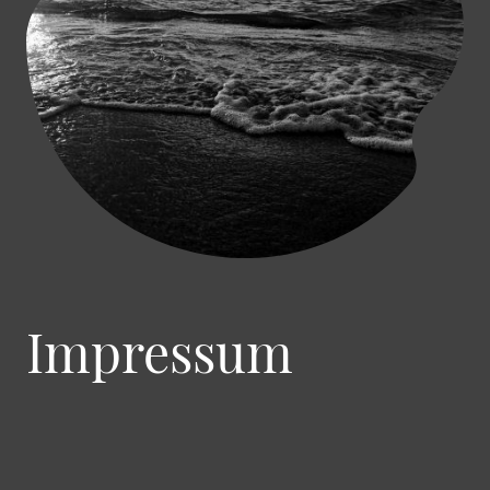
Impressum