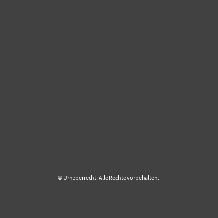
© Urheberrecht. Alle Rechte vorbehalten.