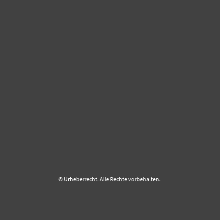
© Urheberrecht. Alle Rechte vorbehalten.