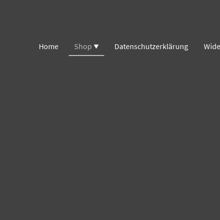
Home
Shop
Datenschutzerklärung
Wide