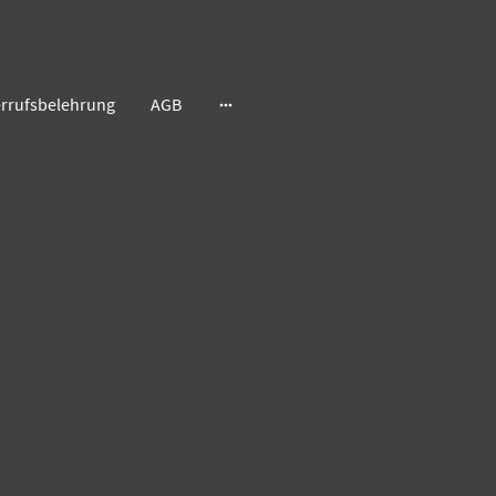
rrufsbelehrung
AGB