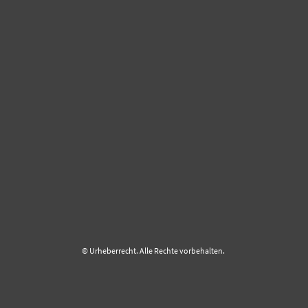
© Urheberrecht. Alle Rechte vorbehalten.