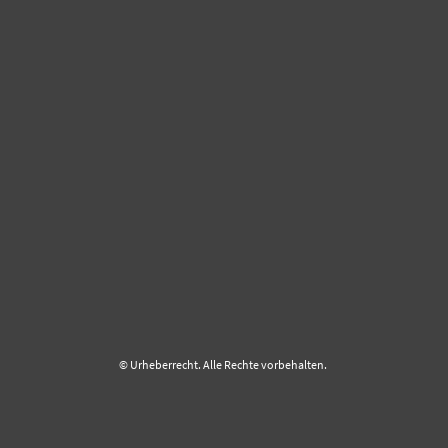
© Urheberrecht. Alle Rechte vorbehalten.