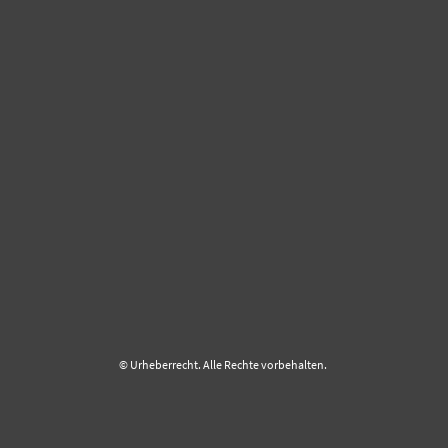
© Urheberrecht. Alle Rechte vorbehalten.