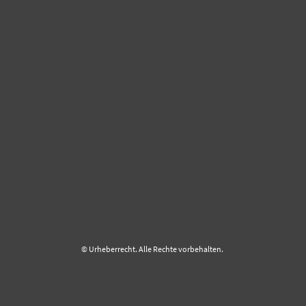
© Urheberrecht. Alle Rechte vorbehalten.