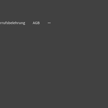
rrufsbelehrung
AGB