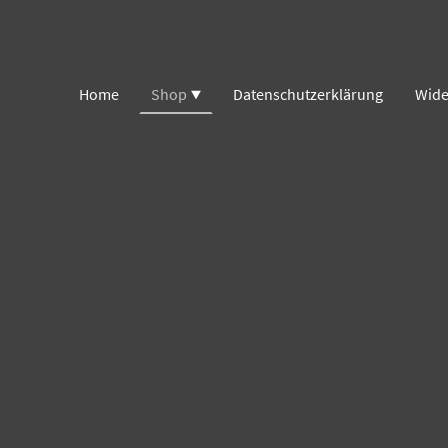
Home
Shop
Datenschutzerklärung
Wide