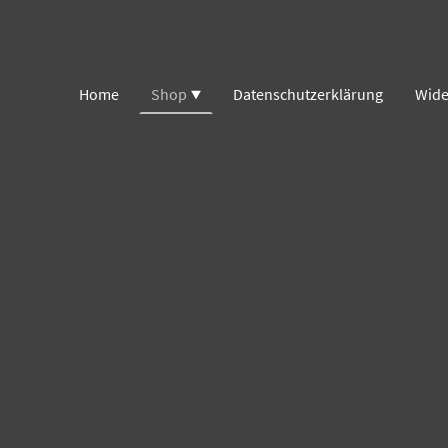
Home
Shop
Datenschutzerklärung
Wide