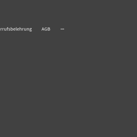
rrufsbelehrung
AGB