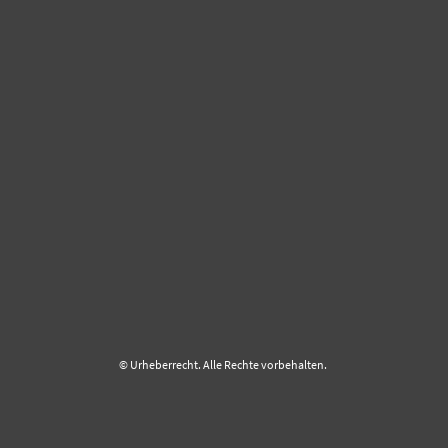
© Urheberrecht. Alle Rechte vorbehalten.