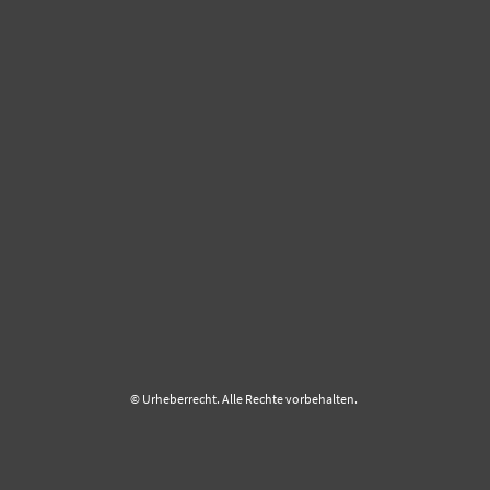
© Urheberrecht. Alle Rechte vorbehalten.