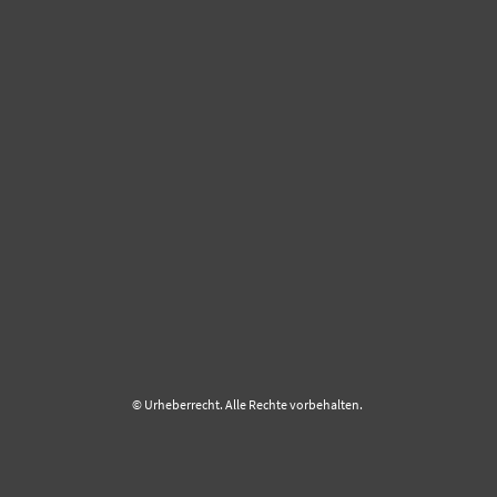
© Urheberrecht. Alle Rechte vorbehalten.